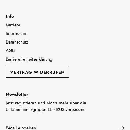
Info
Karriere
Impressum
Datenschutz
AGB
Barrierefreiheitserklärung
VERTRAG WIDERRUFEN
Newsletter
Jetzt registrieren und nichts mehr über die
Unternehmensgruppe LENIKUS verpassen.