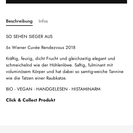
Beschreibung
Infos
SO SEHEN SIEGER AUS
6x Wiener Cuvée Rendezvous 2018
Kräftig, feurig, dicht Frucht und gleichzeitig elegant und
schmeichelnd wie der Höhlenlöwe. Saftig, fulminant mit
voluminösem Körper und hat dabei so samtig-weiche Tannine
wie die Tatzen einer Raubkatze.
BIO - VEGAN - HANDGELESEN - HISTAMINARM
Click & Collect Produkt