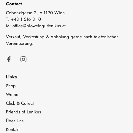
Contact
Cobenzlgasse 2, A-1190 Wien
T:
+43 1 516 31 0
M:
office@bioweingutlenikus.at
Verkauf, Verkostung & Abholung gerne nach telefonischer
Vereinbarung.
Links
Shop
Weine
Click & Collect
Friends of Lenikus
Über Uns
Kontakt