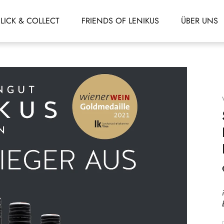
LICK & COLLECT
FRIENDS OF LENIKUS
ÜBER UNS