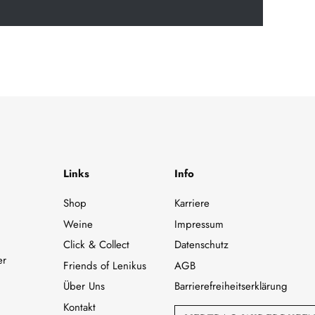
Links
Info
Shop
Karriere
Weine
Impressum
Click & Collect
Datenschutz
er
Friends of Lenikus
AGB
Über Uns
Barrierefreiheitserklärung
Kontakt