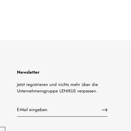
Newsletter
Jetzt registrieren und nichts mehr über die
Unternehmensgruppe LENIKUS verpassen.