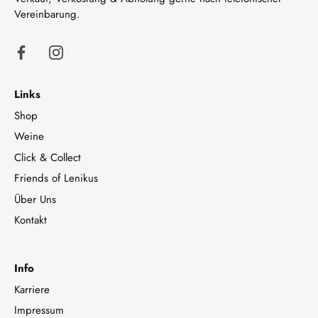
Vereinbarung.
Links
Shop
Weine
Click & Collect
Friends of Lenikus
Über Uns
Kontakt
Info
Karriere
Impressum