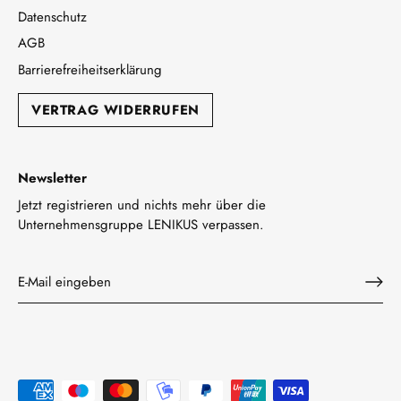
Datenschutz
AGB
Barrierefreiheitserklärung
VERTRAG WIDERRUFEN
Newsletter
Jetzt registrieren und nichts mehr über die
Unternehmensgruppe LENIKUS verpassen.