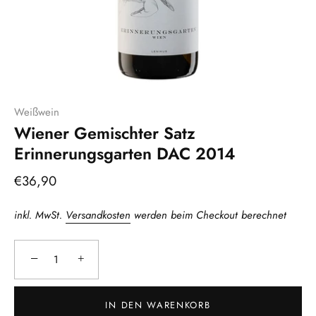
Weißwein
Wiener Gemischter Satz
Erinnerungsgarten DAC 2014
€36,90
inkl. MwSt.
Versandkosten
werden beim Checkout berechnet
−
+
IN DEN WARENKORB