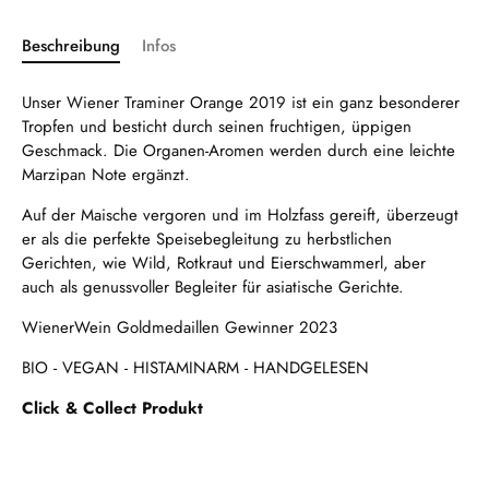
Beschreibung
Infos
Unser Wiener Traminer Orange 2019 ist ein ganz besonderer
Tropfen und besticht durch seinen fruchtigen, üppigen
Geschmack. Die Organen-Aromen werden durch eine leichte
Marzipan Note ergänzt.
Auf der Maische vergoren und im Holzfass gereift, überzeugt
er als die perfekte Speisebegleitung zu herbstlichen
Gerichten, wie Wild, Rotkraut und Eierschwammerl, aber
auch als genussvoller Begleiter für asiatische Gerichte.
WienerWein Goldmedaillen Gewinner 2023
BIO - VEGAN - HISTAMINARM - HANDGELESEN
Click & Collect Produkt