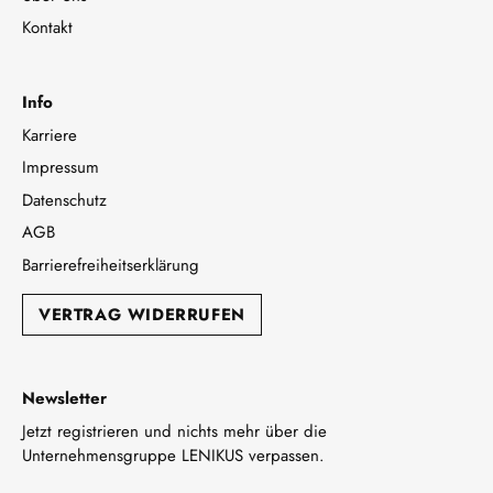
Kontakt
Info
Karriere
Impressum
Datenschutz
AGB
Barrierefreiheitserklärung
VERTRAG WIDERRUFEN
Newsletter
Jetzt registrieren und nichts mehr über die
Unternehmensgruppe LENIKUS verpassen.